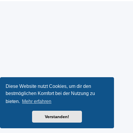
Diese Website nutzt Cookies, um dir den
bestmöglichen Komfort bei der Nutzung zu
bieten.
Mehr erfahren
Verstanden!