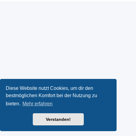
Diese Website nutzt Cookies, um dir den
bestmöglichen Komfort bei der Nutzung zu
bieten.
Mehr erfahren
Verstanden!